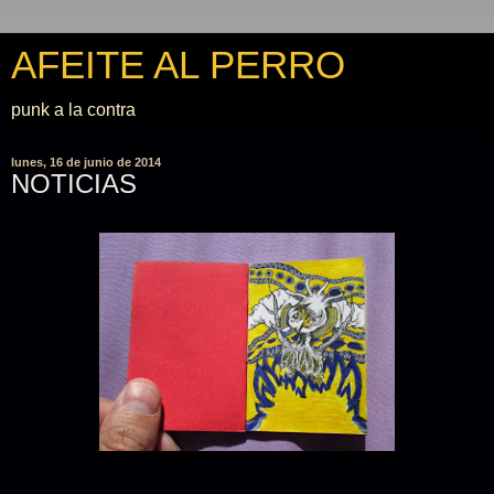
AFEITE AL PERRO
punk a la contra
lunes, 16 de junio de 2014
NOTICIAS