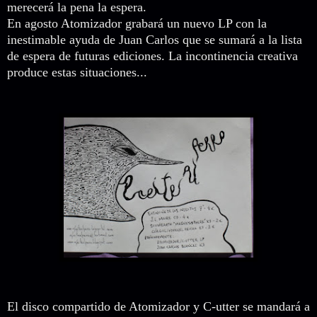
merecerá la pena la espera.
En agosto Atomizador grabará un nuevo LP con la
inestimable ayuda de Juan Carlos que se sumará a la lista
de espera de futuras ediciones. La incontinencia creativa
produce estas situaciones...
El disco compartido de Atomizador y C-utter se mandará a