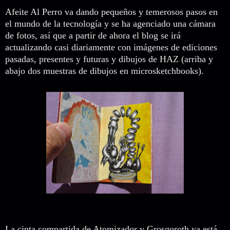
Afeite Al Perro va dando pequeños y temerosos pasos en
el mundo de la tecnología y se ha agenciado una cámara
de fotos, así que a partir de ahora el blog se irá
actualizando casi diariamente con imágenes de ediciones
pasadas, presentes y futuras y dibujos de HAZ (arriba y
abajo dos muestras de dibujos en microsketchbooks).
La cinta compartida de Atomizador y Grosgoroth ya está