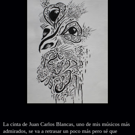
La cinta de Juan Carlos Blancas, uno de mis músicos más
admirados, se va a retrasar un poco más pero sé que