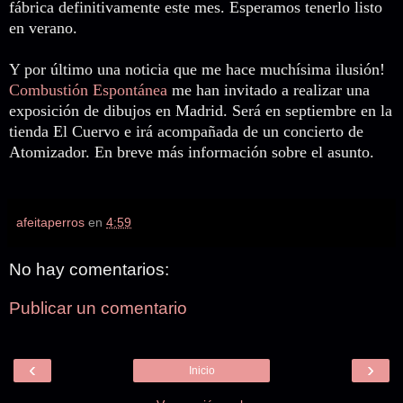
fábrica definitivamente este mes. Esperamos tenerlo listo
en verano.
Y por último una noticia que me hace muchísima ilusión!
Combustión Espontánea
me han invitado a realizar una
exposición de dibujos en Madrid. Será en septiembre en la
tienda El Cuervo e irá acompañada de un concierto de
Atomizador. En breve más información sobre el asunto.
afeitaperros
en
4:59
No hay comentarios:
Publicar un comentario
‹
›
Inicio